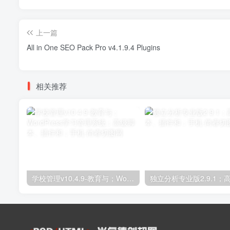
上一篇
All in One SEO Pack Pro v4.1.9.4 Plugins
相关推荐
学校管理v10.4.9-教育与；WordPress学习管理系统；高级脚本、插件和；手机