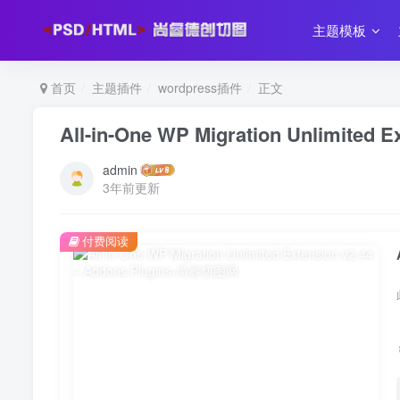
主题模板
首页
主题插件
wordpress插件
正文
All-in-One WP Migration Unlimited E
admin
3年前更新
付费阅读