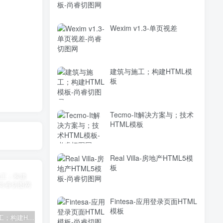
Wexim v1.3-单页视差
建筑与施工；构建HTML模
板
Tecmo-It解决方案与；技术
HTML模板
Real Villa-房地产HTML5模
板
Fintesa-应用登录页面HTML
模板
建筑与施工；构建HTML模板
Tecmo-It解决方案与；技术HTML模板
Real Villa-房地产HTML5模板