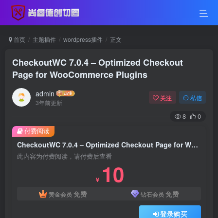
首页
主题插件
wordpress插件
正文
CheckoutWC 7.0.4 – Optimized Checkout
Page for WooCommerce Plugins
admin
关注
私信
3年前更新
8
0
付费阅读
CheckoutWC 7.0.4 – Optimized Checkout Page for WooCommerce Plugins
此内容为付费阅读，请付费后查看
10
￥
免费
免费
黄金会员
钻石会员
登录购买