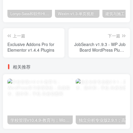
Lonyo-Sass和软件Html模板
Wexim v1.3-单页视差
上一篇
下一篇
Exclusive Addons Pro for
JobSearch v1.9.3 - WP Job
Elementor v1.4.4 Plugins
Board WordPress Plugin
Plugins
相关推荐
学校管理v10.4.9-教育与；WordPress学习管理系统；高级脚本、插件和；手机