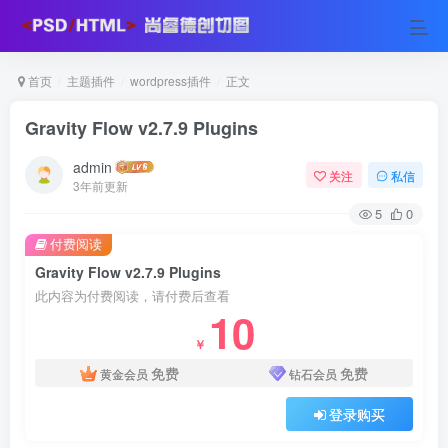
首页
主题插件
wordpress插件
正文
Gravity Flow v2.7.9 Plugins
admin
关注
私信
3年前更新
5
0
付费阅读
Gravity Flow v2.7.9 Plugins
此内容为付费阅读，请付费后查看
10
￥
免费
免费
黄金会员
钻石会员
登录购买