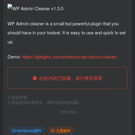
WP Admin cleaner is a small but powerful plugin that you
should have in your toolset. It is easy to use and quick to set
up.
Demo:
https://dplugins.com/products/wp-admin-cleaner/
此处内容已隐藏，请付费后查看
©
版权声明
文章版权归作者所有，未经允许请勿转载。
THE END
wordpress插件
主题插件