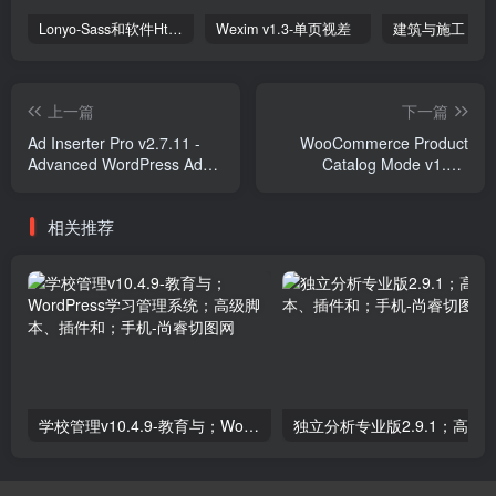
Lonyo-Sass和软件Html模板
Wexim v1.3-单页视差
上一篇
下一篇
Ad Inserter Pro v2.7.11 -
WooCommerce Product
Advanced WordPress Ads
Catalog Mode v1.8.4
Management Plugin Plugins
Plugins
相关推荐
学校管理v10.4.9-教育与；WordPress学习管理系统；高级脚本、插件和；手机