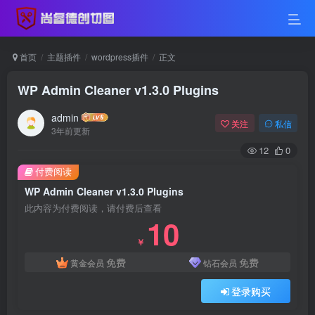
首页
主题插件
wordpress插件
正文
WP Admin Cleaner v1.3.0 Plugins
admin
关注
私信
3年前更新
12
0
付费阅读
WP Admin Cleaner v1.3.0 Plugins
此内容为付费阅读，请付费后查看
10
￥
免费
免费
黄金会员
钻石会员
登录购买