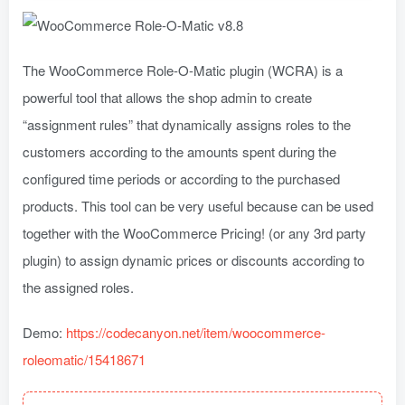
The WooCommerce Role-O-Matic plugin (WCRA) is a
powerful tool that allows the shop admin to create
“assignment rules” that dynamically assigns roles to the
customers according to the amounts spent during the
configured time periods or according to the purchased
products. This tool can be very useful because can be used
together with the WooCommerce Pricing! (or any 3rd party
plugin) to assign dynamic prices or discounts according to
the assigned roles.
Demo:
https://codecanyon.net/item/woocommerce-
roleomatic/15418671