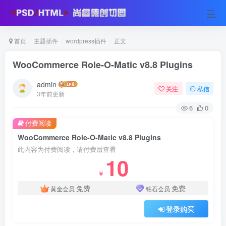
首页
主题插件
wordpress插件
正文
WooCommerce Role-O-Matic v8.8 Plugins
admin
关注
私信
3年前更新
6
0
付费阅读
WooCommerce Role-O-Matic v8.8 Plugins
此内容为付费阅读，请付费后查看
10
￥
免费
免费
黄金会员
钻石会员
登录购买