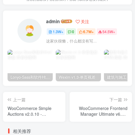
admin
关注
1.3W+
0
6.7W+
54.5W+
这家伙很懒，什么都没有写...
Lonyo-Sass和软件Html模板
Wexim v1.3-单页视差
上一篇
下一篇
WooCommerce Simple
WooCommerce Frontend
Auctions v2.0.10 -
Manager Ultimate v6.6.0
Wordpress Auctions Plugins
Plugins
相关推荐