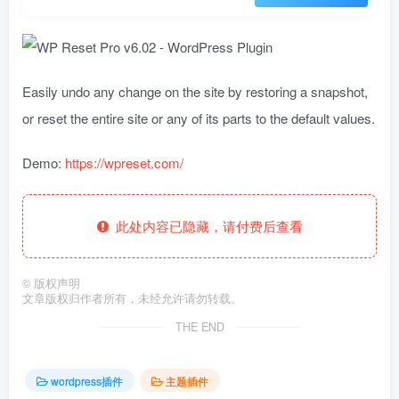
Easily undo any change on the site by restoring a snapshot,
or reset the entire site or any of its parts to the default values.
Demo:
https://wpreset.com/
此处内容已隐藏，请付费后查看
©
版权声明
文章版权归作者所有，未经允许请勿转载。
THE END
wordpress插件
主题插件