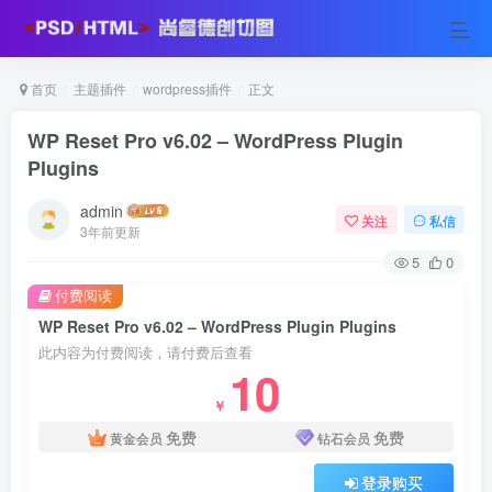
首页
主题插件
wordpress插件
正文
WP Reset Pro v6.02 – WordPress Plugin
Plugins
admin
关注
私信
3年前更新
5
0
付费阅读
WP Reset Pro v6.02 – WordPress Plugin Plugins
此内容为付费阅读，请付费后查看
10
￥
免费
免费
黄金会员
钻石会员
登录购买