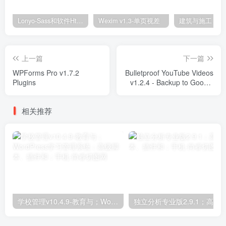
Lonyo-Sass和软件Html模板
Wexim v1.3-单页视差
上一篇
下一篇
WPForms Pro v1.7.2
Bulletproof YouTube Videos
Plugins
v1.2.4 - Backup to Google
Drive, Dropbox, OneDrive,
Amazon S3, FTP Plugins
相关推荐
学校管理v10.4.9-教育与；WordPress学习管理系统；高级脚本、插件和；手机