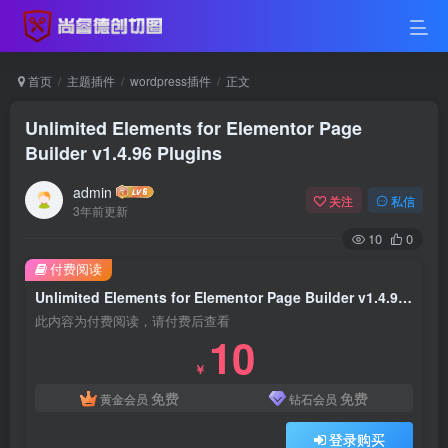
首页
主题插件
wordpress插件
正文
Unlimited Elements for Elementor Page
Builder v1.4.96 Plugins
admin
关注
私信
3年前更新
10
0
付费阅读
Unlimited Elements for Elementor Page Builder v1.4.96 Plugins
此内容为付费阅读，请付费后查看
10
￥
免费
免费
黄金会员
钻石会员
登录购买