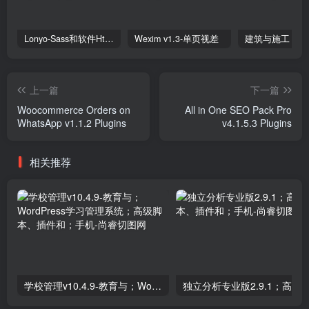
Lonyo-Sass和软件Html模板
Wexim v1.3-单页视差
上一篇
下一篇
Woocommerce Orders on
All in One SEO Pack Pro
WhatsApp v1.1.2 Plugins
v4.1.5.3 Plugins
相关推荐
学校管理v10.4.9-教育与；WordPress学习管理系统；高级脚本、插件和；手机