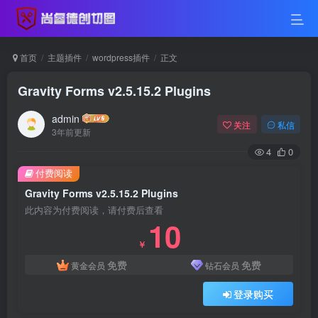
首页
主题插件
wordpress插件
正文
Gravity Forms v2.5.15.2 Plugins
admin
关注
私信
3年前更新
4
0
付费阅读
Gravity Forms v2.5.15.2 Plugins
此内容为付费阅读，请付费后查看
10
￥
免费
免费
黄金会员
钻石会员
登录购买