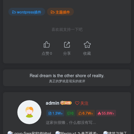
wordpress插件
主题插件
喜欢就支持一下吧
点赞
0
分享
收藏
Real dream is the other shore of reality.
真正的梦就是现实的彼岸
admin
关注
1.3W+
0
6.7W+
55.8W+
这家伙很懒，什么都没有写...