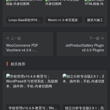
Lonyo-Sass和软件Html模板
Wexim v1.3-单页视差
上一篇
下一篇
WooCommerce PDF
JetProductGallery Plugin
Vouchers v4.3.8 -
v2.0.5 Plugins
WordPress Plugin Plugins
相关推荐
学校管理v10.4.9-教育与；WordPress学习管理系统；高级脚本、插件和；手机