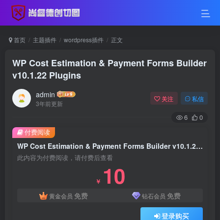
首页
主题插件
wordpress插件
正文
WP Cost Estimation & Payment Forms Builder
v10.1.22 Plugins
admin
关注
私信
3年前更新
6
0
付费阅读
WP Cost Estimation & Payment Forms Builder v10.1.22 Plugins
此内容为付费阅读，请付费后查看
10
￥
免费
免费
黄金会员
钻石会员
登录购买