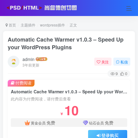
首页
主题插件
wordpress插件
正文
Automatic Cache Warmer v1.0.3 – Speed Up
your WordPress Plugins
admin
关注
私信
3年前更新
9
0
付费阅读
Automatic Cache Warmer v1.0.3 – Speed Up your WordPress Plugins
此内容为付费阅读，请付费后查看
10
￥
免费
免费
黄金会员
钻石会员
登录购买