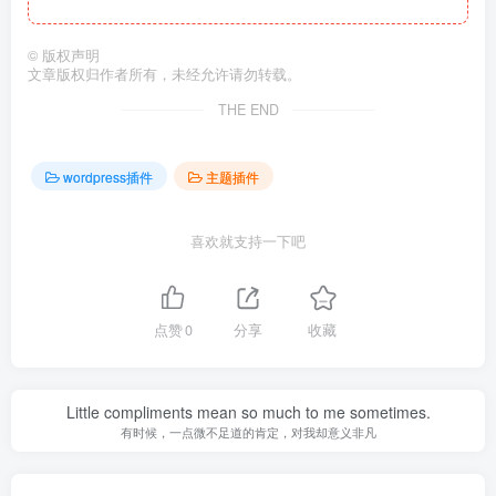
©
版权声明
文章版权归作者所有，未经允许请勿转载。
THE END
wordpress插件
主题插件
喜欢就支持一下吧
点赞
0
分享
收藏
Little compliments mean so much to me sometimes.
有时候，一点微不足道的肯定，对我却意义非凡