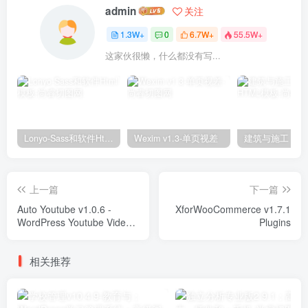
admin
关注
1.3W+
0
6.7W+
55.5W+
这家伙很懒，什么都没有写...
Lonyo-Sass和软件Html模板
Wexim v1.3-单页视差
上一篇
下一篇
Auto Youtube v1.0.6 -
XforWooCommerce v1.7.1
WordPress Youtube Video
Plugins
Scraper Plugin Plugins
相关推荐