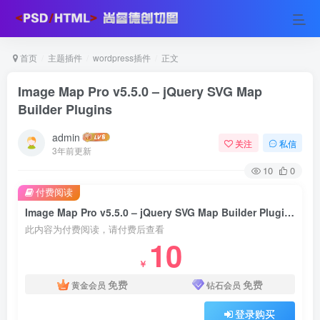
首页
主题插件
wordpress插件
正文
Image Map Pro v5.5.0 – jQuery SVG Map
Builder Plugins
admin
关注
私信
3年前更新
10
0
付费阅读
Image Map Pro v5.5.0 – jQuery SVG Map Builder Plugins
此内容为付费阅读，请付费后查看
10
￥
免费
免费
黄金会员
钻石会员
登录购买