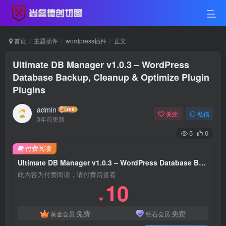
首页
主题插件
wordpress插件
正文
Ultimate DB Manager v1.0.3 – WordPress
Database Backup, Cleanup & Optimize Plugin
Plugins
admin
关注
私信
3年前更新
5
0
付费阅读
Ultimate DB Manager v1.0.3 – WordPress Database Backup, Cleanup & Optimize Plugin Plugins
此内容为付费阅读，请付费后查看
10
￥
免费
免费
黄金会员
钻石会员