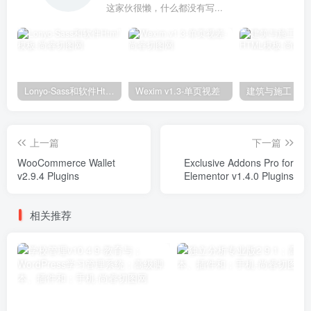
这家伙很懒，什么都没有写...
Lonyo-Sass和软件Html模板
Wexim v1.3-单页视差
上一篇
下一篇
WooCommerce Wallet
Exclusive Addons Pro for
v2.9.4 Plugins
Elementor v1.4.0 Plugins
相关推荐