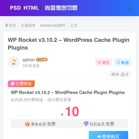
首页
主题插件
wordpress插件
正文
WP Rocket v3.10.2 – WordPress Cache Plugin
Plugins
admin
关注
私信
3年前更新
6
0
付费阅读
WP Rocket v3.10.2 – WordPress Cache Plugin Plugins
此内容为付费阅读，请付费后查看
10
￥
免费
免费
黄金会员
钻石会员
登录购买