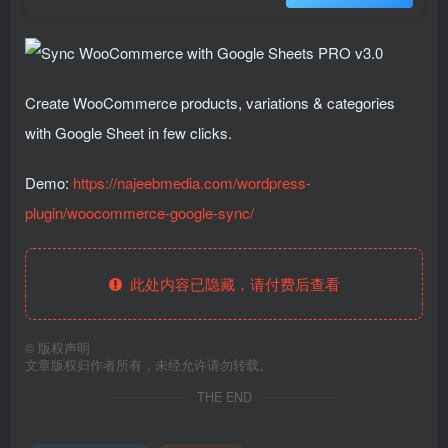
Create WooCommerce products, variations & categories
with Google Sheet in few clicks.
Demo:
https://najeebmedia.com/wordpress-
plugin/woocommerce-google-sync/
此处内容已隐藏，请付费后查看
©
版权声明
文章版权归作者所有，未经允许请勿转载。
THE END