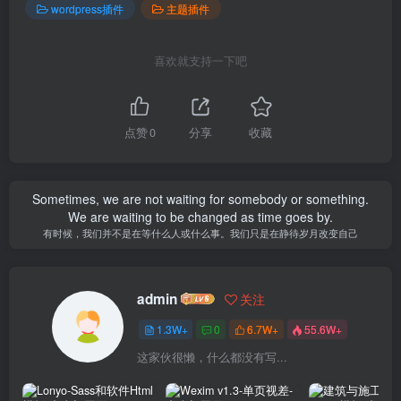
wordpress插件
主题插件
喜欢就支持一下吧
点赞
0
分享
收藏
Sometimes, we are not waiting for somebody or something.
We are waiting to be changed as time goes by.
有时候，我们并不是在等什么人或什么事。我们只是在静待岁月改变自己
admin
关注
1.3W+
0
6.7W+
55.6W+
这家伙很懒，什么都没有写...