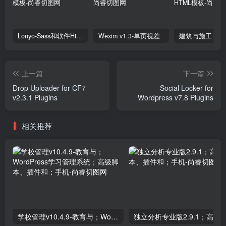
Lonyo-Sass和软件Html模板
Wexim v1.3-单页视差
上一篇
下一篇
Drop Uploader for CF7
Social Locker for
v2.3.1 Plugins
Wordpress v7.8 Plugins
相关推荐
学校管理v10.4.9-教育与；WordPress学习管理系统；高级脚本、插件和；手机