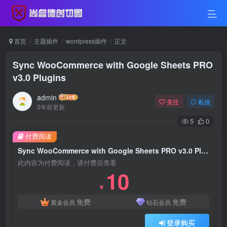
首页
主题插件
wordpress插件
正文
Sync WooCommerce with Google Sheets PRO
v3.0 Plugins
admin
关注
私信
3年前更新
5
0
付费阅读
Sync WooCommerce with Google Sheets PRO v3.0 Plugins
此内容为付费阅读，请付费后查看
10
￥
免费
免费
黄金会员
钻石会员
登录购买