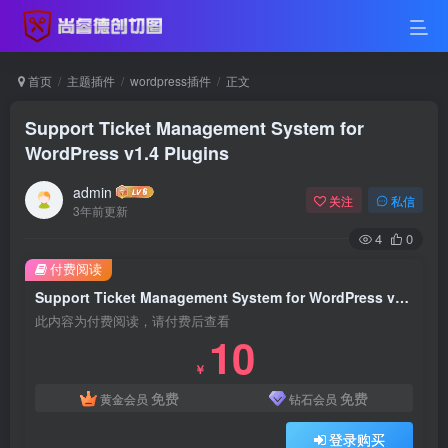
首页
主题插件
wordpress插件
正文
Support Ticket Management System for
WordPress v1.4 Plugins
admin
关注
私信
3年前更新
4
0
付费阅读
Support Ticket Management System for WordPress v1.4 Plugins
此内容为付费阅读，请付费后查看
10
￥
免费
免费
黄金会员
钻石会员
登录购买