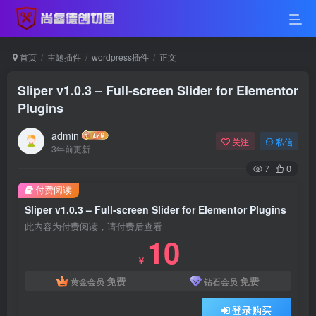
首页
主题插件
wordpress插件
正文
Sliper v1.0.3 – Full-screen Slider for Elementor
Plugins
admin
关注
私信
3年前更新
7
0
付费阅读
Sliper v1.0.3 – Full-screen Slider for Elementor Plugins
此内容为付费阅读，请付费后查看
10
￥
免费
免费
黄金会员
钻石会员
登录购买