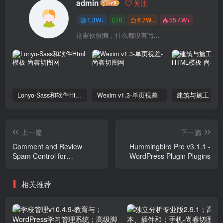
admin
关注
1.3W+
0
6.7W+
55.4W+
这家伙很懒，什么都没有写...
Lonyo-Sass和软件Html模板
Wexim v1.3-单页视差
上一篇
下一篇
Comment and Review
Hummingbird Pro v3.1.1 -
Spam Control for
WordPress Plugin Plugins
WooCommerce v1.5.0
Plugins
相关推荐