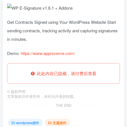
Get Contracts Signed using Your WordPress Website Start
sending contracts, tracking activity and capturing signatures
in minutes.
Demo:
https://www.approveme.com/
此处内容已隐藏，请付费后查看
©
版权声明
文章版权归作者所有，未经允许请勿转载。
THE END
wordpress插件
主题插件