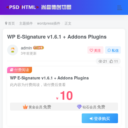
首页
主题插件
wordpress插件
正文
WP E-Signature v1.6.1 + Addons Plugins
admin
关注
私信
3年前更新
21
11
付费阅读
WP E-Signature v1.6.1 + Addons Plugins
此内容为付费阅读，请付费后查看
10
￥
免费
免费
黄金会员
钻石会员
登录购买