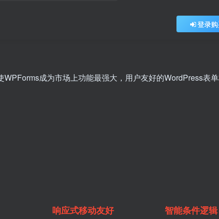
登录购
是使WPForms成为市场上功能最强大，用户友好的WordPress表
响应式移动友好
智能条件逻辑