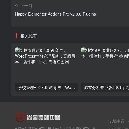
上一篇
Happy Elementor Addons Pro v2.8.0 Plugins
相关推荐
学校管理v10.4.9-教育与；WordPress学习管理系统；高级脚本、插件和；手机
友链申请
欢迎来到我们的HTML模板分类，提供免费的HTML源
Copyright ©