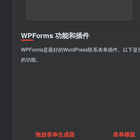
WPForms 功能和插件
WPForms是最好的WordPress联系表单插件。以下
的功能。
拖放表单生成器
表单模板