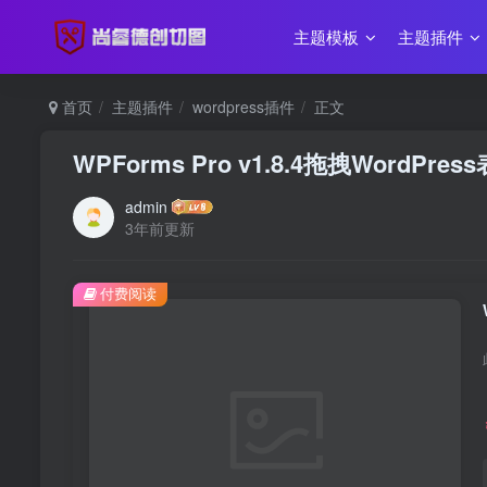
主题模板
主题插件
首页
主题插件
wordpress插件
正文
WPForms Pro v1.8.4拖拽Word
admin
3年前更新
付费阅读