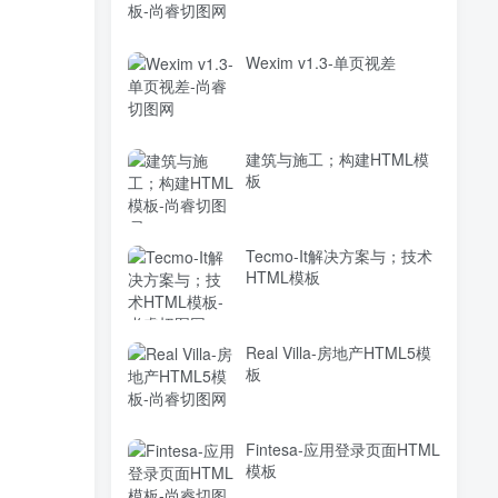
Wexim v1.3-单页视差
建筑与施工；构建HTML模
板
Tecmo-It解决方案与；技术
HTML模板
Real Villa-房地产HTML5模
板
Fintesa-应用登录页面HTML
模板