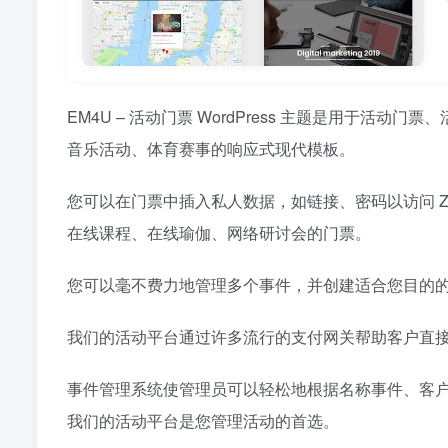
EM4U – 活动门票 WordPress 主题是用于
音乐活动、体育赛事的响应式现代模板。
您可以在门票中插入私人数据，如链接、密码以访问 
在线课程、在线瑜伽、网络研讨会的门票。
您可以毫不费力地管理多个事件，并创建适合您目的
我们的活动平台通过许多流行的支付网关帮助客户直接在网站上
事件管理系统使管理员可以轻松地根据名称事件、客
我们的活动平台是您管理活动的首选。