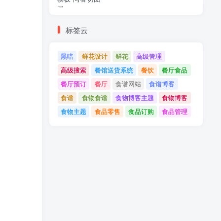
标签云
黑暗
鲜花设计
鲜花
高级管理
高级搜索
餐馆送货系统
餐饮
餐厅食品
餐厅预订
餐厅
食谱网站
食谱博客
食谱
食物食谱
食物博客主题
食物博客
食物主题
食品零售
食品订购
食品管理