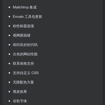
Mailchimp 集成
Envato 工具包更新
粘性标题选项
视网膜就绪
组织良好的代码
出色的网站性能
联系表格支持
支持自定义 CSS
无限配色方案
视差效果
谷歌字体