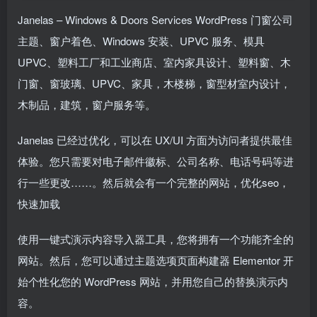
Janelas – Windows & Doors Services WordPress 门窗公司
主题、窗户着色、Windows 安装、UPVC 服务、模具
UPVC、塑料工厂和工业商店、室内家具设计、塑料窗、木
门窗、窗玻璃、UPVC、家具，木楼梯，窗型材室内设计，
木制品，建筑，窗户服务等。
Janelas 已经过优化，可以在 UX/UI 方面为访问者提供最佳
体验。您只需要对电子邮件徽标、公司名称、电话号码等进
行一些更改……。然后就会有一个完整的网站，优化seo，
快速加载
使用一键式演示内容导入器工具，您将拥有一个功能齐全的
网站。然后，您可以通过主题选项页面构建器 Elementor 开
始个性化您的 WordPress 网站，并用您自己的替换演示内
容。