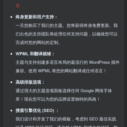
示
终身更新和用户支持：
一旦您购买了我们的主题。您将获得终身免费更新。我
们出色的支持团队将处理任何支持问题，以确保您可以
完成对您的网站的定制。
WPML 和翻译就绪：
主题与支持创建多语言布局的最流行的 WordPress 插件
兼容。使用 WPML 将您的网站翻译成任何语言！
高级排版选项：
通过强大的主题选项面板选择任何 Google 网络字体
库！现在您可以为您的品牌设置独特的风格！
搜索引擎优化 (SEO) ：
我们设计和开发了我们的模板，考虑到 SEO 最佳实践