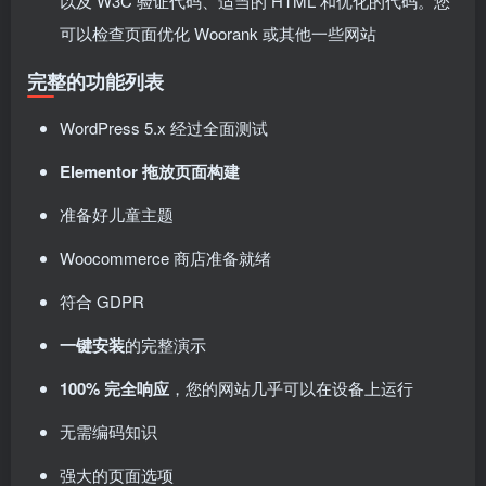
以及 W3C 验证代码、适当的 HTML 和优化的代码。您
可以检查页面优化 Woorank 或其他一些网站
完整的功能列表
WordPress 5.x 经过全面测试
Elementor 拖放页面构建
准备好儿童主题
Woocommerce 商店准备就绪
符合 GDPR
一键安装
的完整演示
100% 完全响应
，您的网站几乎可以在设备上运行
无需编码知识
强大的页面选项