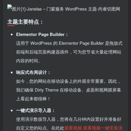
主题主要特点：
Elementor Page Builder：
适用于 WordPress 的 Elementor Page Builder 是拖放式
前端和后端页面构建器插件，可为您节省大量处理网站
内容的时间。
响应式布局设计：
如今，您的网站在移动设备上的外观非常重要。因此，
我们确保 Dirty Theme 在移动设备、桌面和视网膜屏幕
上看起来都很棒！
一键式演示导入器：
使用演示数据导入器，您将在几分钟内设置好并准备好
自定义您的站点。在此处
观看视频 观看视频一键安装演