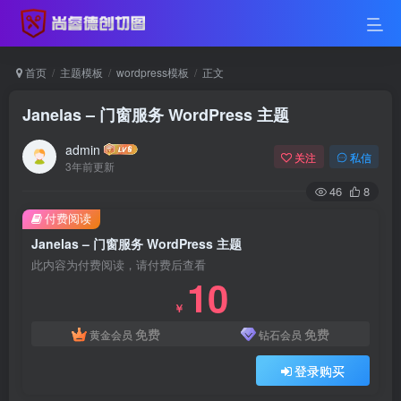
首页
主题模板
wordpress模板
正文
Janelas – 门窗服务 WordPress 主题
admin
关注
私信
3年前更新
46
8
付费阅读
Janelas – 门窗服务 WordPress 主题
此内容为付费阅读，请付费后查看
10
￥
免费
免费
黄金会员
钻石会员
登录购买