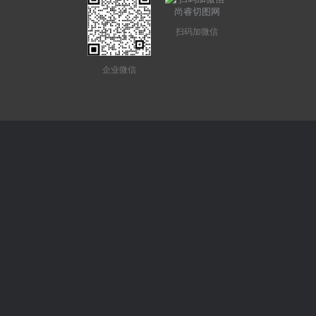
扫码加微信
企业微信