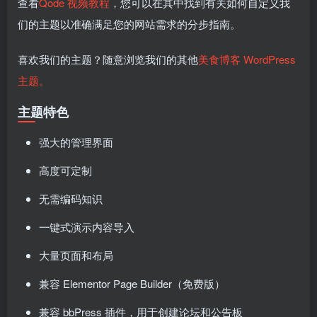
查看
Qode 视频教程
，您可以在其中找到有关如何自定义我
们的主题以准确满足您的网站需求的分步指南。
喜欢我们的主题？随意浏览我们的其他
美食博客 WordPress
主题。
主题特色
强大的管理界面
高度可定制
无需编码知识
一键式演示内容导入
大量页面和布局
兼容 Elementor Page Builder（免费版）
兼容 bbPress 插件，用于创建论坛和公告板