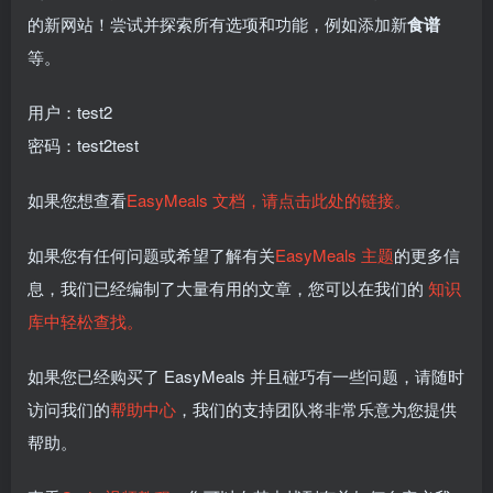
的新网站！尝试并探索所有选项和功能，例如添加新
食谱
等。
用户：test2
密码：test2test
如果您想查看
EasyMeals 文档，请点击此处的链接。
如果您有任何问题或希望了解有关
EasyMeals 主题
的更多信
息，我们已经编制了大量有用的文章，您可以在我们的
知识
库中轻松查找。
如果您已经购买了 EasyMeals 并且碰巧有一些问题，请随时
访问我们的
帮助中心
，我们的支持团队将非常乐意为您提供
帮助。