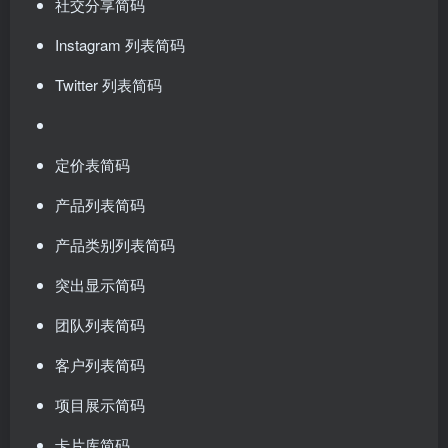
社交分享简码
Instagram 列表简码
Twitter 列表简码
定价表简码
产品列表简码
产品类别列表简码
突出显示简码
团队列表简码
客户列表简码
项目展示简码
卡片库简码