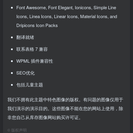
Font Awesome, Font Elegant, Ionicons, Simple Line
Icons, Linea Icons, Linear Icons, Material Icons, and
Dripicons Icon Packs
翻译就绪
联系表格 7 兼容
WPML 插件兼容性
SEO优化
包括儿童主题
我们不拥有此主题中特色图像的版权。有问题的图像仅用于
我们演示的演示目的。这些图像不能在您的网站上使用，除
非您自己从库存图像网站购买许可证。
©
版权声明