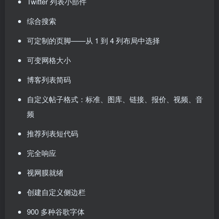
Twitter 列表小部件
综合搜索
可定制的页脚——从 1 到 4 列布局中选择
可变网格大小
博客列表简码
自定义帖子格式：标准、图库、链接、报价、视频、音
频
推荐列表短代码
完全响应
视网膜就绪
创建自定义侧边栏
900 多种谷歌字体