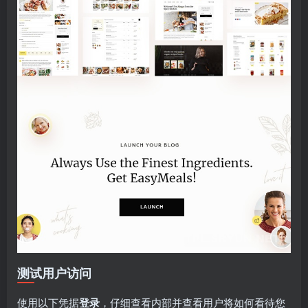
测试用户访问
使用以下凭据
登录
，仔细查看内部并查看用户将如何看待您