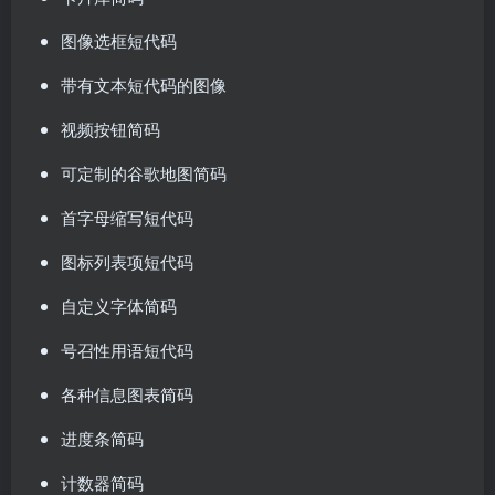
图像选框短代码
带有文本短代码的图像
视频按钮简码
可定制的谷歌地图简码
首字母缩写短代码
图标列表项短代码
自定义字体简码
号召性用语短代码
各种信息图表简码
进度条简码
计数器简码