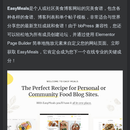
EasyMeals
是个人或社区美食博客网站的完美食谱，包含各
种各样的食谱、博客列表和单个帖子模板，非常适合与世界
分享您的最新烹饪成就和食谱！由于 bbPress 兼容性，您还
可以轻松地为所有成员创建论坛，并通过使用 Elementor
Page Builder 简单地拖放元素来自定义您的网站页面。立即
获取 EasyMeals，它肯定会成为您下一个在线专业的关键成
分！