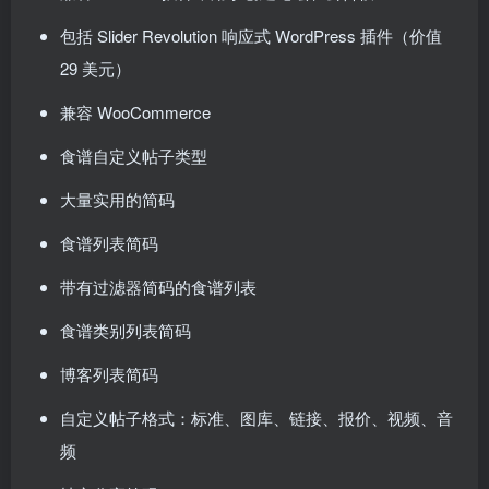
包括 Slider Revolution 响应式 WordPress 插件（价值
29 美元）
兼容 WooCommerce
食谱自定义帖子类型
大量实用的简码
食谱列表简码
带有过滤器简码的食谱列表
食谱类别列表简码
博客列表简码
自定义帖子格式：标准、图库、链接、报价、视频、音
频