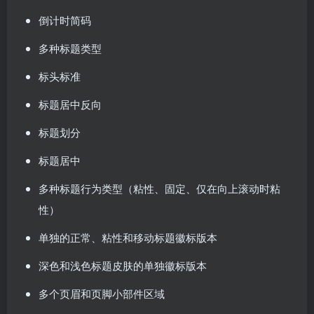
倒计时简码
多种标题类型
标头标准
标题居中反向
标题划分
标题居中
多种标题行为类型（粘性、固定、仅在向上滚动时粘
性）
单独的正常、粘性和移动标题徽标版本
深色和浅色标题皮肤的单独徽标版本
多个页眉和页脚小部件区域