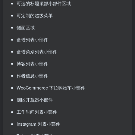
可选的标题顶部小部件区域
可定制的超级菜单
侧面区域
食谱列表小部件
食谱类别列表小部件
博客列表小部件
作者信息小部件
WooCommerce 下拉购物车小部件
侧区开瓶器小部件
工作时间列表小部件
Instagram 列表小部件