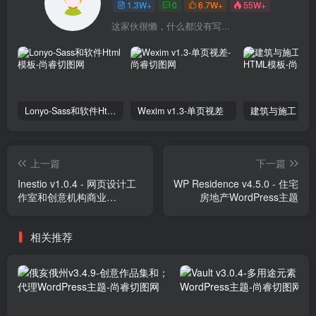
1.3W+
0
6.7W+
55W+
这家伙很懒，什么都没有写...
Lonyo-Sass和软件Html模板
Wexim v1.3-单页视差
上一篇
下一篇
Inestio v1.0.4 - 网页设计工
WP Residence v4.5.0 - 住宅
作室和创意机构商业
房地产WordPress主题
WordPress主题
相关推荐