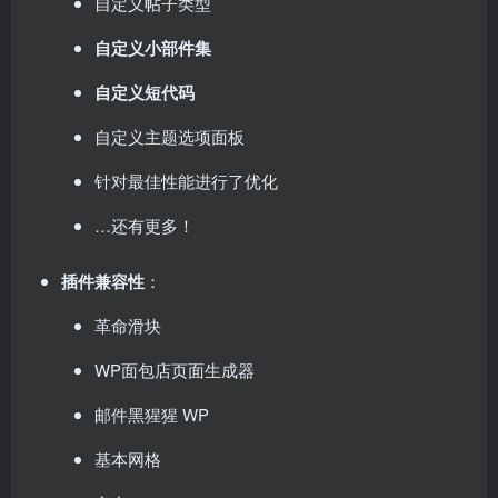
自定义帖子类型
自定义小部件集
自定义短代码
自定义主题选项面板
针对最佳性能进行了优化
…还有更多！
插件兼容性
：
革命滑块
WP面包店页面生成器
邮件黑猩猩 WP
基本网格