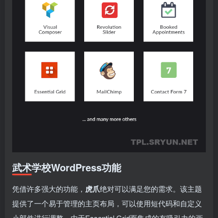
武术学校WordPress功能
凭借许多强大的功能，
虎爪
绝对可以满足您的需求。该主题
提供了一个易于管理的主页布局，可以使用短代码和自定义
小部件进行调整。由于Essential Grid而集成的有吸引力的画