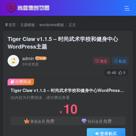
首页
主题模板
wordpress模板
正文
Tiger Claw v1.1.5 – 时尚武术学校和健身中心
WordPress主题
admin
关注
私信
3年前更新
48
5
付费阅读
Tiger Claw v1.1.5 – 时尚武术学校和健身中心WordPress主题
此内容为付费阅读，请付费后查看
10
￥
免费
免费
黄金会员
钻石会员
登录购买