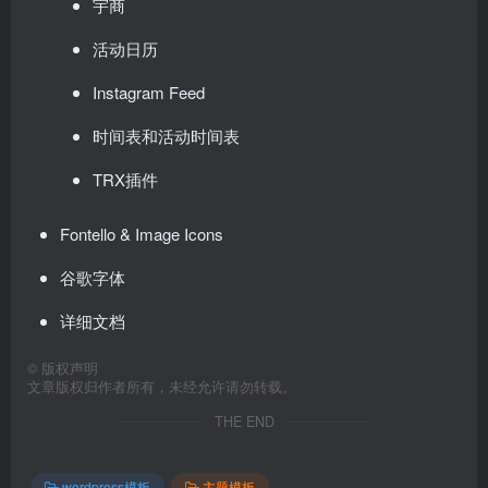
宇商
活动日历
Instagram Feed
时间表和活动时间表
TRX插件
Fontello & Image Icons
谷歌字体
详细文档
©
版权声明
文章版权归作者所有，未经允许请勿转载。
THE END
wordpress模板
主题模板