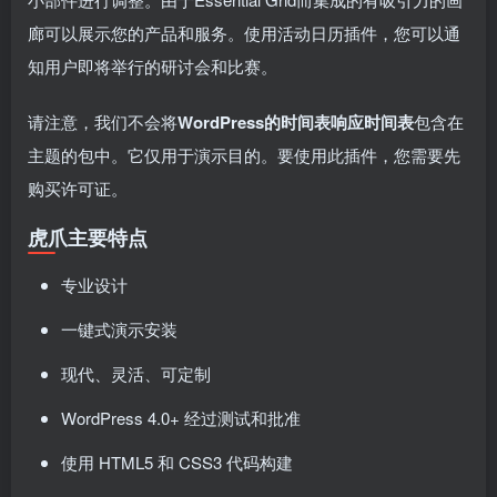
廊可以展示您的产品和服务。使用活动日历插件，您可以通
知用户即将举行的研讨会和比赛。
请注意，我们不会将
WordPress的时间表响应时间表
包含在
主题的包中。它仅用于演示目的。要使用此插件，您需要先
购买许可证。
虎爪主要特点
专业设计
一键式演示安装
现代、灵活、可定制
WordPress 4.0+ 经过测试和批准
使用 HTML5 和 CSS3 代码构建