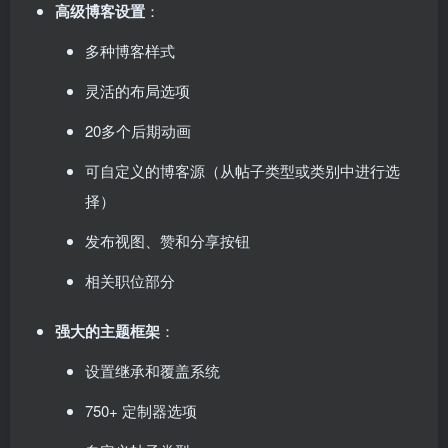
高级博客设置
：
多种博客样式
灵活的布局选项
20多个后期动画
可自定义的博客源（从帖子类型或类别中进行选
择）
发布视图、赞和分享按钮
相关职位部分
强大的主题框架
：
设置继承和覆盖系统
750+ 定制器选项