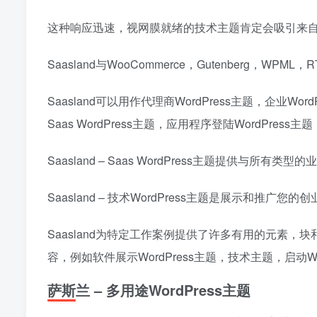
这种响应迅速，视网膜就绪的技术主题肯定会吸引来
Saasland与WooCommerce，Gutenberg，WP
Saasland可以用作代理商WordPress主题，企业WordPr
Saas WordPress主题，应用程序登陆WordPress主
Saasland – Saas WordPress主题提供
Saasland – 技术WordPress主题是展示和推广
Saasland为特定工作案例提供了许多有用的元素，块
容，例如软件展示WordPress主题，技术主题，启动Wo
萨斯兰 – 多用途WordPress主题