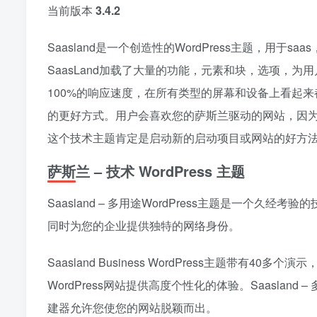
当前版本
3.4.2
Saasland是一个创造性的WordPress主题，用
SaasLand加载了大量的功能，元素和块，选项，
100%的响应速度，在所有类型的屏幕和设备上看起
的更好方式。用户会喜欢您的萨斯兰驱动的网站，因为
这个技术主题肯定是启动新的启动项目或网站的好方
萨斯兰 – 技术 WordPress 主题
Saasland – 多用途WordPress主题是一个久
同时为您的企业提供独特的网络身份。
Saasland Business WordPress主题带有4
WordPress网站提供高度个性化的体验。Saasland 
建器允许您使您的网站脱颖而出。