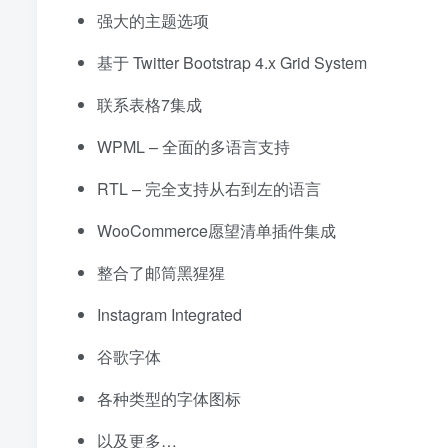
强大的主题选项
基于 Twitter Bootstrap 4.x Grid System
联系表格7集成
WPML – 全面的多语言支持
RTL – 完全支持从右到左的语言
WooCommerce愿望清单插件集成
整合了邮筒黑猩猩
Instagram Integrated
谷歌字体
各种类型的字体图标
以及更多…