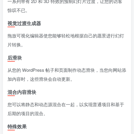
一系列带有 2D 和 3D 特效的预制幻灯片过渡，让您的访客
惊叹不已。
视觉过渡生成器
拖放可视化编辑器使您能够轻松地根据自己的愿景进行幻灯
片转换。
后滑块
从您的 WordPress 帖子和页面制作动态滑块，当您向网站添
加内容时，这些滑块会自动更新。
混合内容滑块
您可以将静态和动态源混合在一起，以实现普通项目和基于
后期的项目的混合。
特殊效果