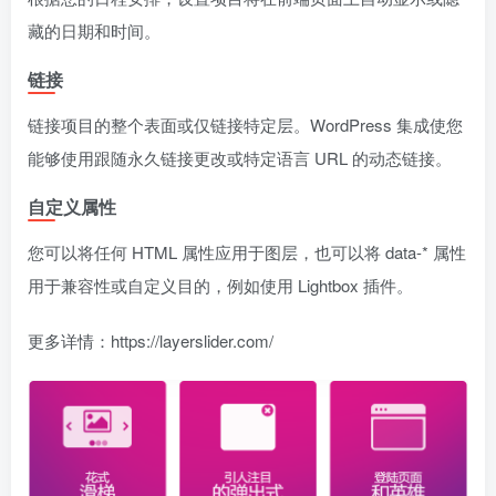
藏的日期和时间。
链接
链接项目的整个表面或仅链接特定层。WordPress 集成使您
能够使用跟随永久链接更改或特定语言 URL 的动态链接。
自定义属性
您可以将任何 HTML 属性应用于图层，也可以将 data-* 属性
用于兼容性或自定义目的，例如使用 Lightbox 插件。
更多详情：https://layerslider.com/