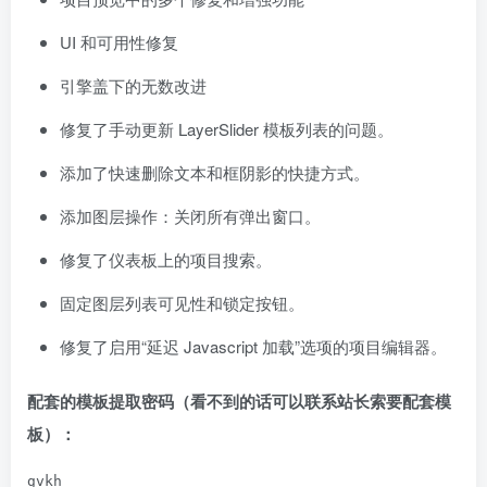
UI 和可用性修复
引擎盖下的无数改进
修复了手动更新 LayerSlider 模板列表的问题。
添加了快速删除文本和框阴影的快捷方式。
添加图层操作：关闭所有弹出窗口。
修复了仪表板上的项目搜索。
固定图层列表可见性和锁定按钮。
修复了启用“延迟 Javascript 加载”选项的项目编辑器。
配套的模板提取密码（看不到的话可以联系站长索要配套模
板）：
gvkh