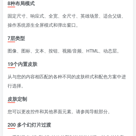
8种布局模式
固定尺寸、响应式、全宽、全尺寸、英雄场景、适合父级、
操作系统原生全屏模式和弹出窗口。
7层类型
图像、图标、文本、按钮、视频/音频、HTML、动态层。
19个内置皮肤
从与您的内容相匹配的各种不同的皮肤样式和配色方案中进
行选择。
皮肤定制
您可以更改控件和其他界面元素。请参阅导航部分。
200 多个幻灯片过渡