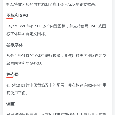
折纸特效为您的内容添加了真正令人惊叹的视觉效果。
图标和 SVG
LayerSlider 带有 900 多个内置图标，并支持使用 SVG 或图
标字体添加自定义图标。
谷歌字体
从数百种独特的字体中进行选择，并使用精美的排版自定义
您的内容和网站外观。
静态层
在多张幻灯片中保留场景中的图层，并在构建连续内容时重
复使用它们。
调度
根据您的日程安排，设置项目将在前端页面上自动显示或隐