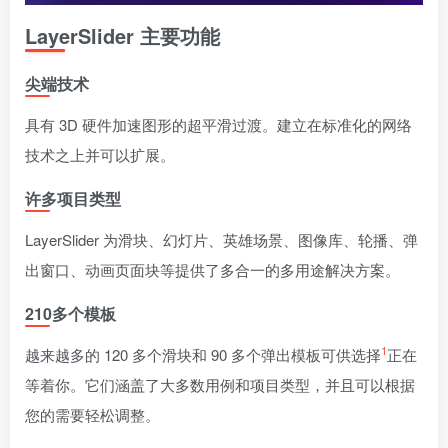
LayerSlider 主要功能
尖端技术
具有 3D 硬件加速图形的超平滑过渡。建立在标准化的网络
技术之上并可以扩展。
许多项目类型
LayerSlider 为滑块、幻灯片、英雄场景、图像库、轮播、弹
出窗口、动画页面块等提供了多合一的多用途解决方案。
210多个模板
1
越来越多的 120 多个滑块和 90 多个弹出模板可供选择
正在
等着你。它们涵盖了大多数用例和项目类型，并且可以根据
您的需要轻松调整。