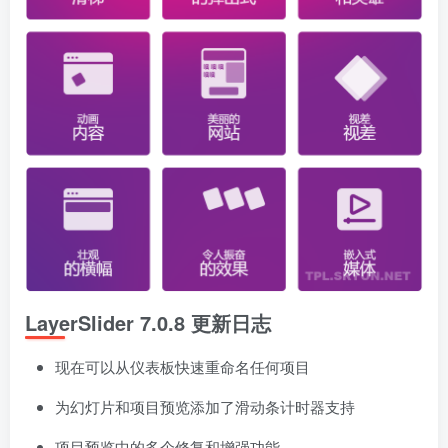
LayerSlider 7.0.8 更新日志
现在可以从仪表板快速重命名任何项目
为幻灯片和项目预览添加了滑动条计时器支持
项目预览中的多个修复和增强功能