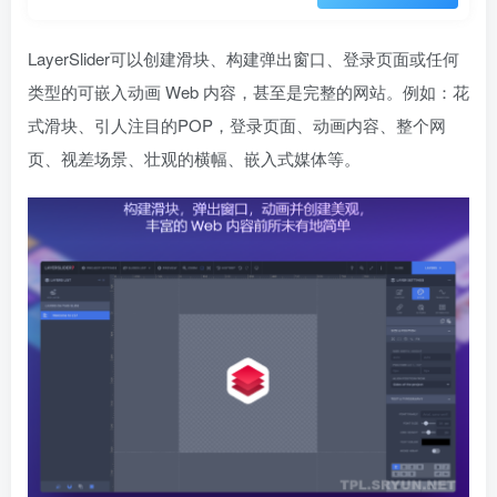
LayerSlider可以创建滑块、构建弹出窗口、登录页面或任何
类型的可嵌入动画 Web 内容，甚至是完整的网站。例如：花
式滑块、引人注目的POP，登录页面、动画内容、整个网
页、视差场景、壮观的横幅、嵌入式媒体等。