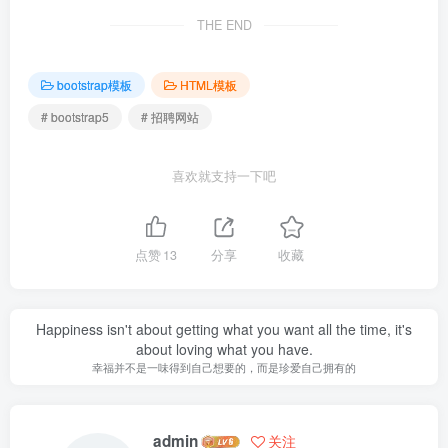
THE END
bootstrap模板
HTML模板
# bootstrap5
# 招聘网站
喜欢就支持一下吧
点赞
13
分享
收藏
Happiness isn't about getting what you want all the time, it's
about loving what you have.
幸福并不是一味得到自己想要的，而是珍爱自己拥有的
admin
关注