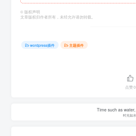
©
版权声明
文章版权归作者所有，未经允许请勿转载。
wordpress插件
主题插件
点赞
0
Time such as water, a
时光如