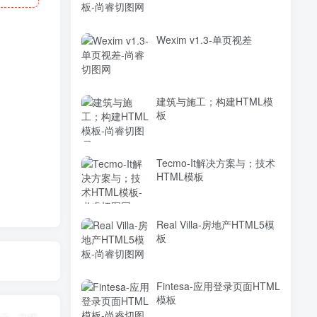
Wexim v1.3-单页视差
建筑与施工；构建HTML模
板
Tecmo-It解决方案与；技术
HTML模板
Real Villa-房地产HTML5模
板
Fintesa-应用登录页面HTML
模板