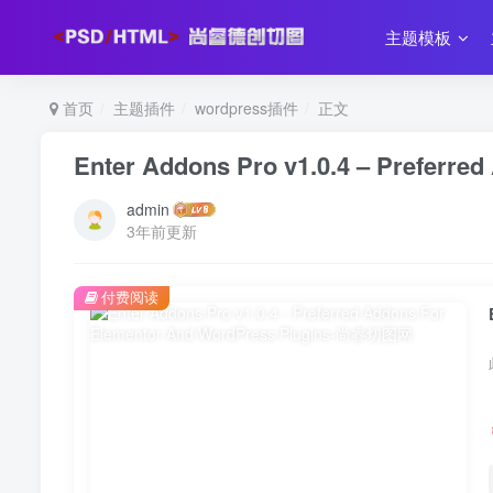
主题模板
首页
主题插件
wordpress插件
正文
Enter Addons Pro v1.0.4 – Preferre
admin
3年前更新
付费阅读